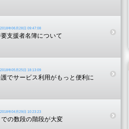
18年06月28日 09:47:08
時要支援者名簿について
18年05月25日 18:13:09
介護でサービス利用がもっと便利に
18年04月29日 10:23:23
までの数段の階段が大変