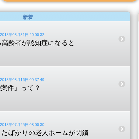
新着
18年08月31日 20:00:32
る高齢者が認知症になると
18年08月16日 09:37:49
難案件」って？
18年07月25日 08:00:30
したばかりの老人ホームが閉鎖