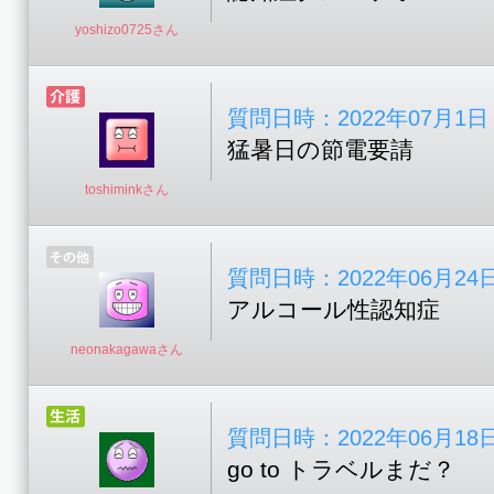
yoshizo0725さん
質問日時：2022年07月1日 08
猛暑日の節電要請
toshiminkさん
質問日時：2022年06月24日 1
アルコール性認知症
neonakagawaさん
質問日時：2022年06月18日 1
go to トラベルまだ？