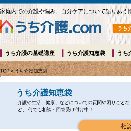
家庭内での介護や悩み、自分ケアについて語りあう
うち介護の基礎講座
うち介護知恵袋
うち
TOP
> うち介護知恵袋
うち介護知恵袋
介護や生活、健康、などについての質問や困りごとな
ど、 何でも相談・回答受け付け中！
相