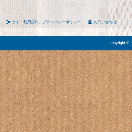
サイト利用規約／プライバシーポリシー
お問い合わせ
copyright ©