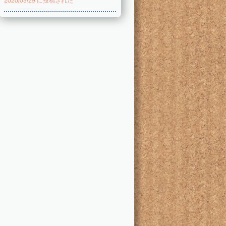
2020/03/29 に投稿された