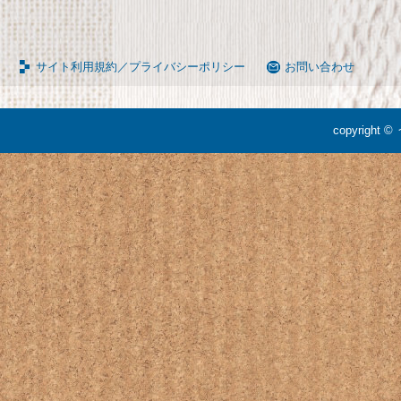
サイト利用規約／プライバシーポリシー
お問い合わせ
copyright ©