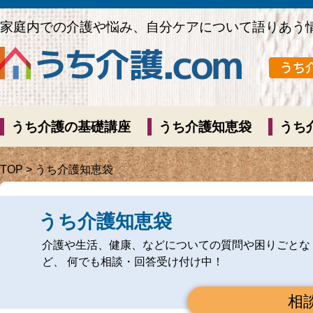
家庭内での介護や悩み、自分ケアについて語りあう
うち介護の基礎講座
うち介護知恵袋
うち
TOP
> うち介護知恵袋
うち介護知恵袋
介護や生活、健康、などについての質問や困りごとな
ど、 何でも相談・回答受け付け中！
相