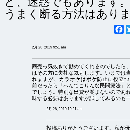
ど、迷惑でもあります
うまく断る方法はあり
2月 28, 2019 9:51 am
商売っ気抜きで勧めてくれるのでしたら
はその方に失礼な気もします。いまでは
れますが、カラオケはボケ防止に役立つ
前だったら「へんてこりんな民間療法」
でしょう。特別な出費が嵩まないのであ
味する必要はありますが試してみるのも
2月 28, 2019 10:21 am
投稿ありがとうございます。私が母