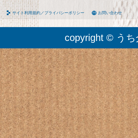
サイト利用規約／プライバシーポリシー
お問い合わせ
copyright © うち介