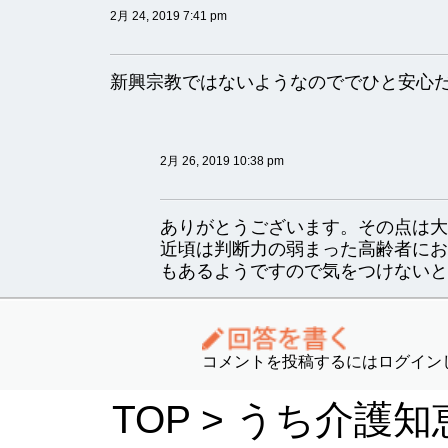
2月 24, 2019 7:41 pm
新興宗教ではないようなのででひと安心
2月 26, 2019 10:38 pm
ありがとうございます。その点は大
近頃は判断力の弱まった高齢者にお
もあるようですので気をつけないと
コメントを投稿するにはログイン
TOP
>
うち介護知