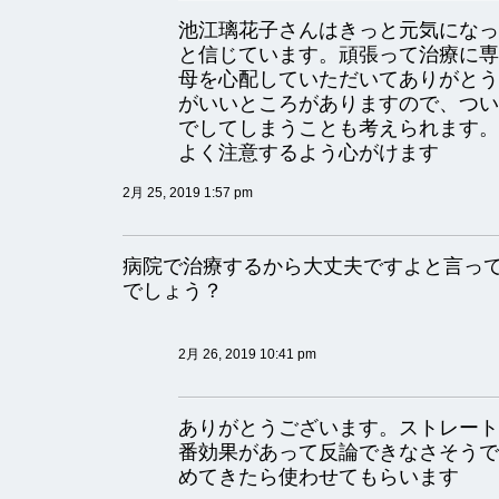
池江璃花子さんはきっと元気になっ
と信じています。頑張って治療に専
母を心配していただいてありがとう
がいいところがありますので、つい
でしてしまうことも考えられます。
よく注意するよう心がけます
2月 25, 2019 1:57 pm
病院で治療するから大丈夫ですよと言っ
でしょう？
2月 26, 2019 10:41 pm
ありがとうございます。ストレート
番効果があって反論できなさそうで
めてきたら使わせてもらいます