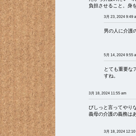
負担させること。身
3月 23, 2024 9:49 
男の人に介護
5月 14, 2024 9:55 
とても重要な
すね。
3月 18, 2024 11:55 am
びしっと言ってやり
義母の介護の義務は
3月 18, 2024 12:10