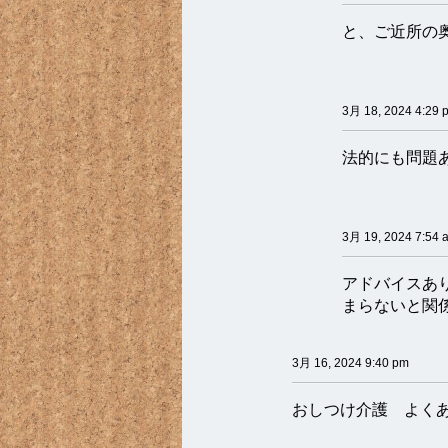
と、ご近所の
3月 18, 2024 4:29 
法的にも問題
3月 19, 2024 7:54 
アドバイスあ
まらないと関
3月 16, 2024 9:40 pm
おしつけ介護 よく