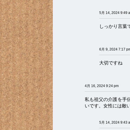
5月 14, 2024 9:49 
しっかり言葉
6月 9, 2024 7:17 p
大切ですね
4月 16, 2024 9:24 pm
私も祖父の介護を手
いです。女性には敵
5月 14, 2024 9:43 