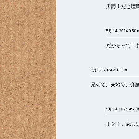
男同士だと喧
5月 14, 2024 9:50 
だからって「
3月 23, 2024 8:13 am
兄弟で、夫婦で、介
5月 14, 2024 9:51 
ホント、悲し