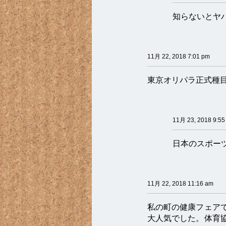
知らないとヤ
11月 22, 2018 7:01 pm
東京オリパラ正式種
11月 23, 2018 9:55
日本のスポー
11月 22, 2018 11:16 am
私の町の健康フェア
大人気でした。体育