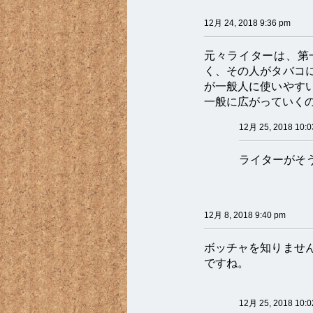
12月 24, 2018 9:36 pm
元々ライターは、第
く、その人がタバコ
が一般人に使いやす
一般に広がっていく
12月 25, 2018 10:
ライターがそ
12月 8, 2018 9:40 pm
ボッチャを知りませ
ですね。
12月 25, 2018 10: