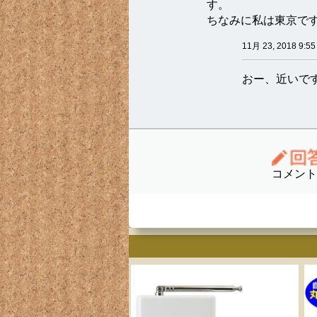
す。
ちなみに私は東京です
11月 23, 2018 9:55
おー、近いで
コメント