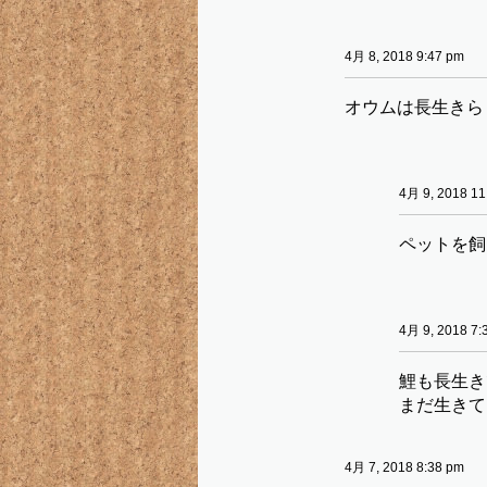
4月 8, 2018 9:47 pm
オウムは長生きら
4月 9, 2018 11
ペットを飼
4月 9, 2018 7:
鯉も長生き
まだ生きて
4月 7, 2018 8:38 pm