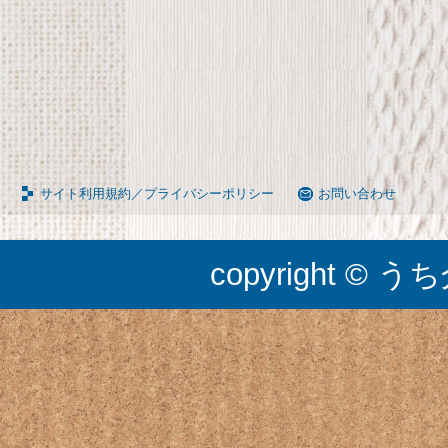
65090050BR
サイト利用規約／プライバシーポリシー
お問い合わせ
copyright © うち介