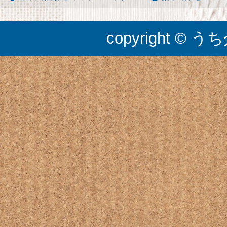
copyright © うち介