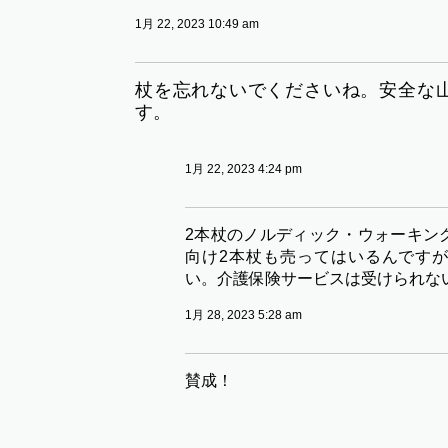
1月 22, 2023 10:49 am
杖を忘れないでくださいね。安全な
す。
1月 22, 2023 4:24 pm
2本杖のノルディック・ウォーキン
向け2本杖も売ってはいるんです
い。介護保険サービスは受けられな
1月 28, 2023 5:28 am
賛成！