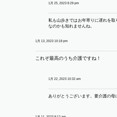
1月 25, 2023 8:29 pm
私も山歩きではお年寄りに遅れを取
なのかも知れませんね。
1月 13, 2023 10:18 pm
これぞ最高のうち介護ですね！
1月 22, 2023 10:32 am
ありがとうございます。要介護の母
1月 11, 2023 9:12 am