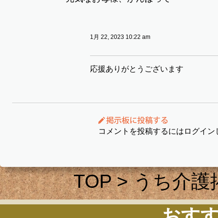
1月 22, 2023 10:22 am
応援ありがとうございます
コメントを投稿するにはログイン
TOP
>
うち介護
おす