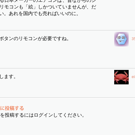
る日本メーカーのエアコンは、昔ながらのシ
リモコンも「絵」しかついていませんが、だ
い。あれを国内でも売ればいいのに。
ボタンのリモコンが必要ですね。
3
します。
ei
を投稿するにはログインしてください。