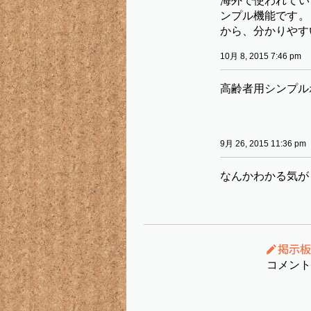
海外で使われてい
ンプル機能です。
から、分かりやす
10月 8, 2015 7:46 pm
高齢者用シンプル
9月 26, 2015 11:36 pm
なんかわかる気が
コメント