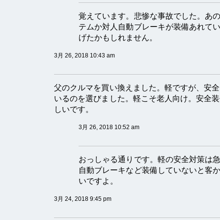
覚えています。悲惨な事故でした。あ
テムか対人自動ブレーキが装備あれて
げたかもしれません。
3月 26, 2018 10:43 am
父のクルマを買い換えました。軽ですが、安全
いるのを選びました。軽こそ老人向け。安全装
しいです。
3月 26, 2018 10:52 am
おっしゃる通りです。軽の安全対策は
自動ブレーキなど装備していないと客
いですよ。
3月 24, 2018 9:45 pm