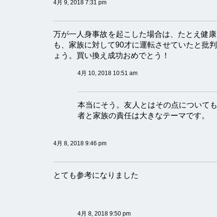
4月 9, 2018 7:31 pm
万が一人身事故を起こした場合は、たとえ健康
も、家族に対して90才に運転させていたと批
ょう。買い換え成功おめでとう！
4月 10, 2018 10:51 am
本当にそう。友人とはその点について
者と家族の責任は大きなテーマです。
4月 8, 2018 9:46 pm
とても参考になりました
4月 8, 2018 9:50 pm