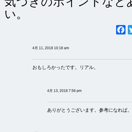
気づきのポイントなど
い。
4月 11, 2018 10:18 am
おもしろかったです。リアル。
4月 13, 2018 7:56 pm
ありがとうございます。参考になれば。