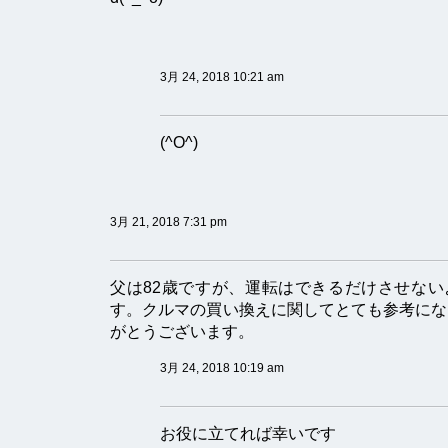
3月 24, 2018 10:21 am
(^O^)
3月 21, 2018 7:31 pm
父は82歳ですが、運転はできるだけさせない
す。クルマの買い換えに関してとても参考にな
がとうございます。
3月 24, 2018 10:19 am
お役に立てれば幸いです