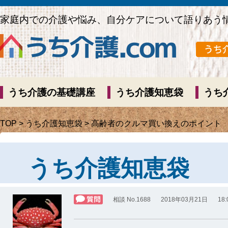
家庭内での介護や悩み、自分ケアについて語りあう
うち介護の基礎講座
うち介護知恵袋
うち
TOP
>
うち介護知恵袋
> 高齢者のクルマ買い換えのポイント
うち介護知恵袋
相談 No.1688
2018年03月21日
18: