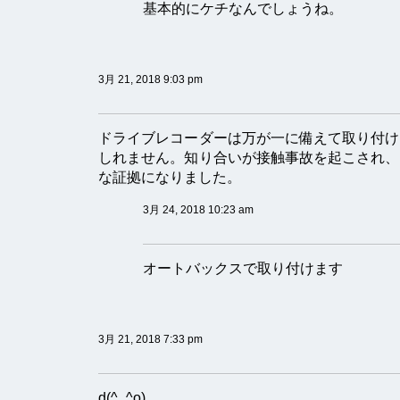
基本的にケチなんでしょうね。
3月 21, 2018 9:03 pm
ドライブレコーダーは万が一に備えて取り付け
しれません。知り合いが接触事故を起こされ、
な証拠になりました。
3月 24, 2018 10:23 am
オートバックスで取り付けます
3月 21, 2018 7:33 pm
d(^_^o)