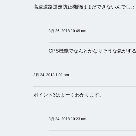
高速道路逆走防止機能はまだできないんでしょ
3月 26, 2018 10:49 am
GPS機能でなんとかなりそうな気がす
3月 24, 2018 1:01 am
ポイント3はよーくわかります。
3月 24, 2018 10:23 am