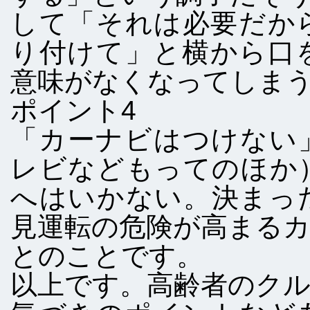
して「それは必要だか
り付けて」と横から口
意味がなくなってしま
ポイント4
「カーナビはつけない
レビなどもってのほか
へはいかない。決まっ
見運転の危険が高まる
とのことです。
以上です。高齢者のク