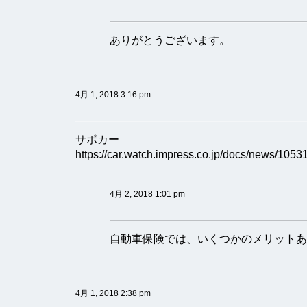
ありがとうございます。
4月 1, 2018 3:16 pm
サポカー
https://car.watch.impress.co.jp/docs/news/1053
4月 2, 2018 1:01 pm
自動車保険では、いくつかのメリットあ
4月 1, 2018 2:38 pm