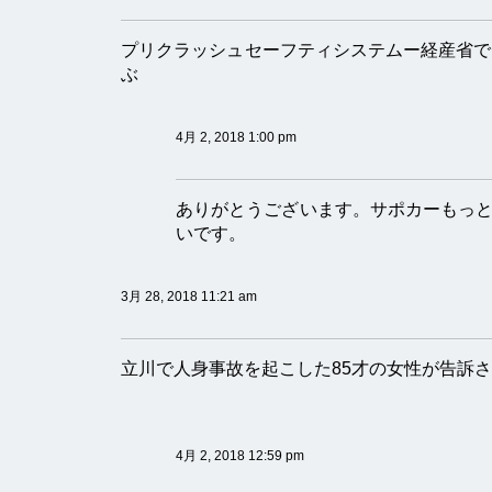
プリクラッシュセーフティシステムー経産省で
ぶ
4月 2, 2018 1:00 pm
ありがとうございます。サポカーもっ
いです。
3月 28, 2018 11:21 am
立川で人身事故を起こした85才の女性が告訴
4月 2, 2018 12:59 pm