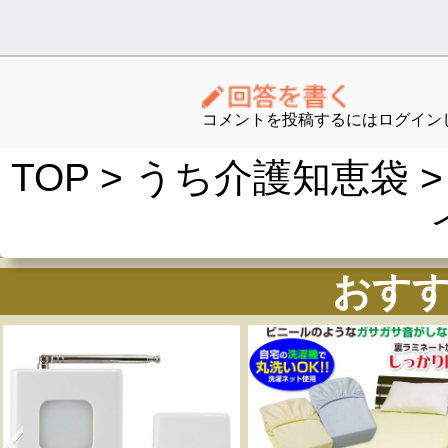
コメントを投稿するにはログイン
TOP
>
うち介護知恵袋
>
おす