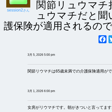
関節リュウマチ
session2
さん
ュウマチだと聞
護保険が適用されるの
3月 5, 2026 5:00 pm
関節リウマチは65歳未満での介護保険適用が
3月 1, 2026 6:00 pm
女房がリウマチです。朝がきついと言ってます