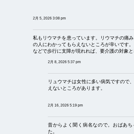
2月 5, 2026 3:08 pm
私もリウマチを患っています。リウマチの痛み
の人にわかってもらえないところが辛いです。
などで歩行に支障が現れれば、要介護の対象と
2月 8, 2026 5:37 pm
リュウマチは女性に多い病気ですので
えないところがあります。
2月 16, 2026 5:19 pm
昔からよく聞く病名なので。おばあち
た。