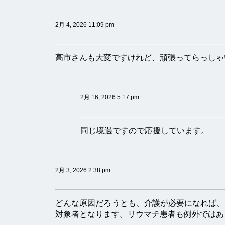
2月 4, 2026 11:09 pm
高市さんも大変ですけれど、頑張ってらっしゃ
2月 16, 2026 5:17 pm
同じ境遇ですので応援しています。
2月 3, 2026 2:38 pm
どんな原因だろうとも、介護が必要になれば、
対象者となります。リウマチ患者も例外ではあ