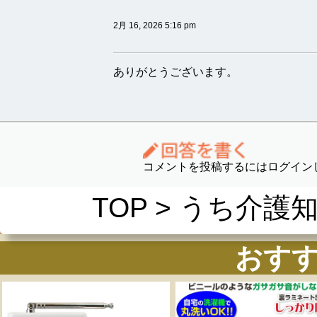
2月 16, 2026 5:16 pm
ありがとうございます。
コメントを投稿するにはログイン
TOP
>
うち介護
おす