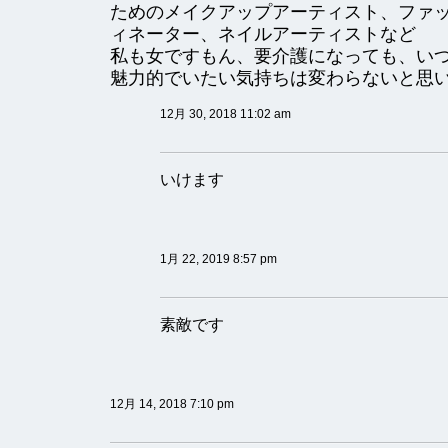
ためのメイクアップアーティスト、ファ
ィネーター、ネイルアーティストなど
私も女ですもん、要介護になっても、い
魅力的でいたい気持ちは変わらないと思
12月 30, 2018 11:02 am
いけます
1月 22, 2019 8:57 pm
素敵です
12月 14, 2018 7:10 pm