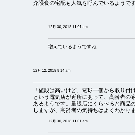
介護食の宅配も人気を呼んでいるようで
12月 30, 2018 11:01 am
増えているようですね
12月 12, 2018 9:14 am
「値段は高いけど、電球一個から取り付
という電気店が近所にあって、高齢者の
あるようです。量販店にくらべると商品
しますが、高齢者の気持ちはよくわかり
12月 30, 2018 11:01 am