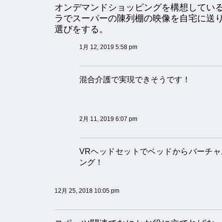
オンデマンドショッピングを構想してい
ラでスーパーの陳列棚の映像を自宅に送
選びをする。
1月 12, 2019 5:58 pm
混合介護で実現できそうです！
2月 11, 2019 6:07 pm
VRヘッドセットでベッドからバーチ
ング！
12月 25, 2018 10:05 pm