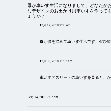
母が車いす生活になりまして、どなたか
なデザインのお出かけ用車いすを作って
ょうか？
12月 17, 2018 9:35 am
母が腰を痛めて車いす生活です。ぜひ欲
12月 30, 2018 11:02 am
車いすアスリートの車いすを見ると、か
12月 14, 2018 7:07 pm