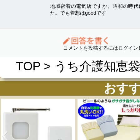
地域密着の電気店ですか。昭和の時代
た。でも着想はgoodです
コメントを投稿するにはログイン
TOP
>
うち介護知恵
おす