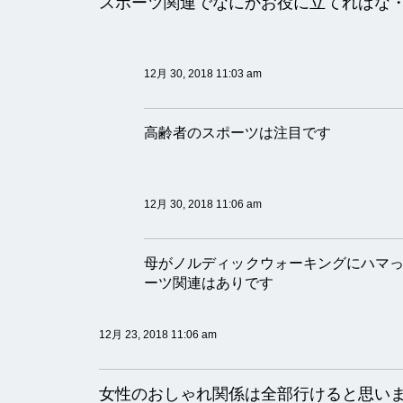
スポーツ関連でなにかお役に立てればな
12月 30, 2018 11:03 am
高齢者のスポーツは注目です
12月 30, 2018 11:06 am
母がノルディックウォーキングにハマ
ーツ関連はありです
12月 23, 2018 11:06 am
女性のおしゃれ関係は全部行けると思い