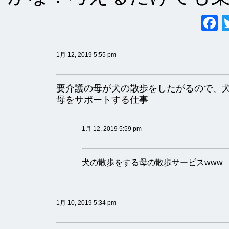
1月 12, 2019 5:55 pm
要介護の母が犬の散歩をしたがるので、
母をサポートする仕事
1月 12, 2019 5:59 pm
犬の散歩をする母の散歩サービスwww
1月 10, 2019 5:34 pm