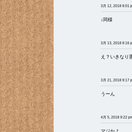
3月 12, 2018 8:01 
↓同様
3月 13, 2018 8:16 
え？いきなり
3月 21, 2018 9:17 
うーん
4月 5, 2018 9:22 p
マジかよ