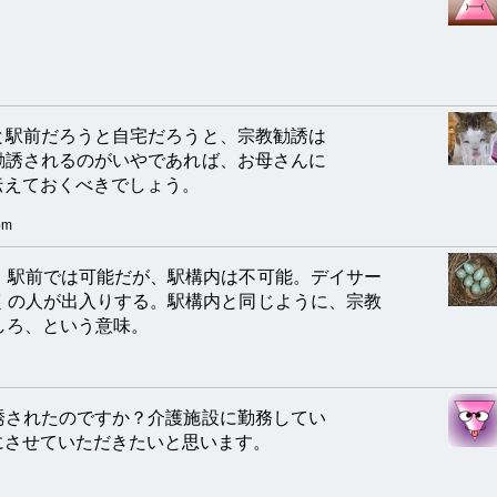
と駅前だろうと自宅だろうと、宗教勧誘は
勧誘されるのがいやであれば、お母さんに
伝えておくべきでしょう。
pm
。駅前では可能だが、駅構内は不可能。デイサー
くの人が出入りする。駅構内と同じように、宗教
しろ、という意味。
誘されたのですか？介護施設に勤務してい
にさせていただきたいと思います。