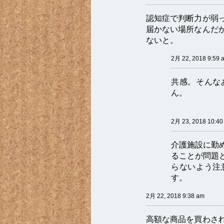
認知症で判断力が弱
届かない場所なんだ
ないと。
2月 22, 2018 9:59 
共感。そんな
ん。
2月 23, 2018 10:40
介護施設に勤
ることが問題
らないよう注
す。
2月 22, 2018 9:38 am
高額な商品を買わさ