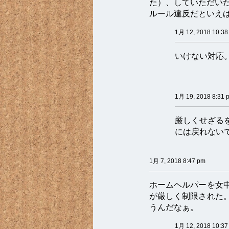
た）、していただい
ルール違反だといえ
1月 12, 2018 10:38
いけない対応
1月 19, 2018 8:31 
厳しくせざる
には戻れない
1月 7, 2018 8:47 pm
ホームヘルパーを女
が厳しく制限された
うんだなぁ。
1月 12, 2018 10:37