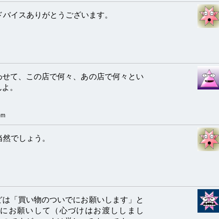
ドバイスありがとうございます。
わせて、この店で何々、あの店で何々とい
んよ。
pm
当然でしょう。
どは「買い物のついでにお願いします」と
にお願いして（心づけはお渡ししまし