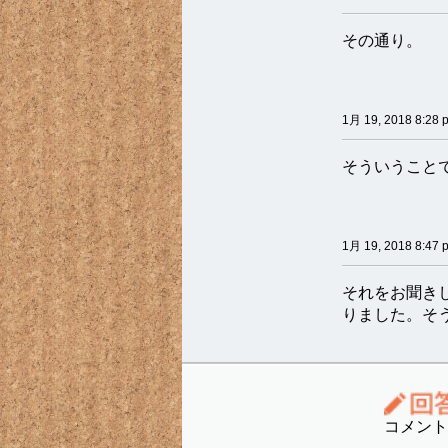
その通り。
1月 19, 2018 8:28 
そういうこと
1月 19, 2018 8:47 
それをお聞き
りました。そ
コメント