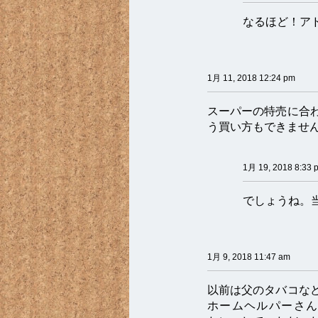
なるほど！ア
1月 11, 2018 12:24 pm
スーパーの特売に合
う買い方もできませ
1月 19, 2018 8:33 
でしょうね。
1月 9, 2018 11:47 am
以前は父のタバコな
ホームヘルパーさん