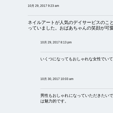
10月 29, 2017 9:23 am
ネイルアートが人気のデイサービスのこ
っていました。おばあちゃんの笑顔が可
10月 29, 2017 8:13 pm
いくつになってもおしゃれな女性でいて
10月 30, 2017 10:03 am
男性もおしゃれになっていただきたい
は魅力的です。