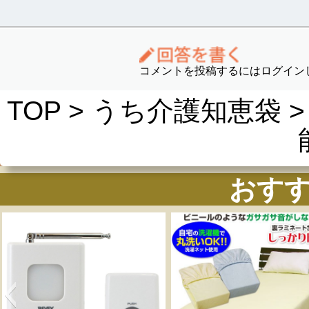
コメントを投稿するにはログイン
TOP
>
うち介護知恵袋
>
おす