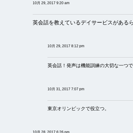
10月 29, 2017 9:20 am
英会話を教えているデイサービスがある
10月 29, 2017 8:12 pm
英会話！発声は機能訓練の大切な一つで
10月 31, 2017 7:07 pm
東京オリンピックで役立つ。
10月 28, 2017 6:26 pm