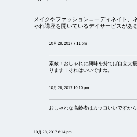
メイクやファッションコーディネイト、
ゃれ講座を開いているデイサービスがあ
10月 28, 2017 7:11 pm
素敵！おしゃれに興味を持てば自立支
ります！それはいいですね。
10月 28, 2017 10:10 pm
おしゃれな高齢者はカッコいいですから
10月 28, 2017 6:14 pm