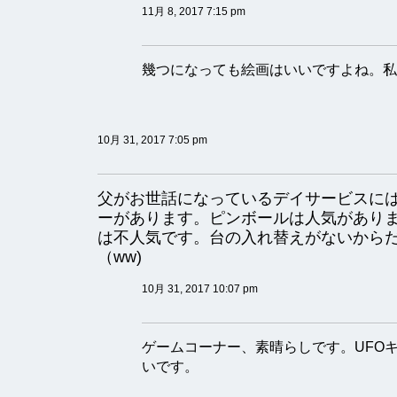
11月 8, 2017 7:15 pm
幾つになっても絵画はいいですよね。私
10月 31, 2017 7:05 pm
父がお世話になっているデイサービスに
ーがあります。ピンボールは人気があり
は不人気です。台の入れ替えがないから
（ww)
10月 31, 2017 10:07 pm
ゲームコーナー、素晴らしです。UFO
いです。