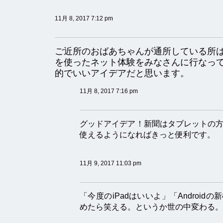
11月 8, 2017 7:12 pm
ご近所のおばあちゃんが通所している所
を使ったネット体験をみなさんに行なっ
的でいいアイデアだと思います。
11月 8, 2017 7:16 pm
グッドアイデア！新聞はタブレットの
使えるようになればきっと便利です。
11月 9, 2017 11:03 pm
「今度のiPadはいいよ」「Android
めたら笑える。というか世の中変わる。