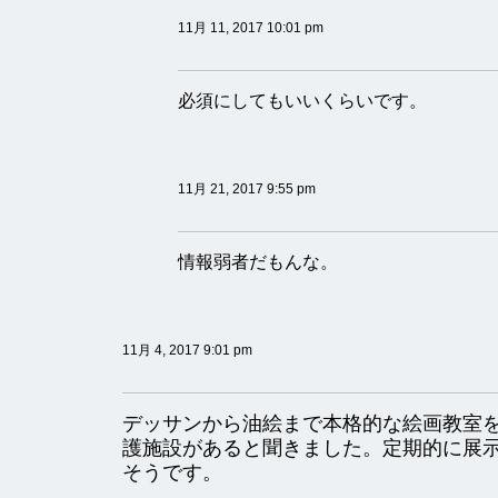
11月 11, 2017 10:01 pm
必須にしてもいいくらいです。
11月 21, 2017 9:55 pm
情報弱者だもんな。
11月 4, 2017 9:01 pm
デッサンから油絵まで本格的な絵画教室
護施設があると聞きました。定期的に展
そうです。