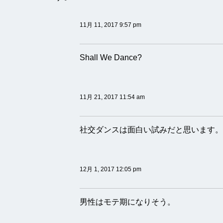
11月 11, 2017 9:57 pm
Shall We Dance?
11月 21, 2017 11:54 am
社交ダンスは面白い試みだと思います。
12月 1, 2017 12:05 pm
男性はモテ期になりそう。