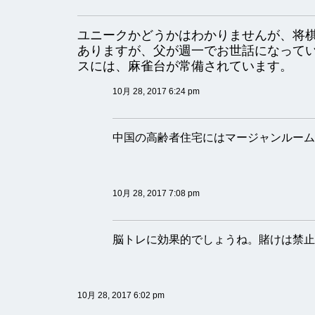
ユニークかどうかはわかりませんが、将
ありますが、父が週一でお世話になって
スには、麻雀台が常備されています。
10月 28, 2017 6:24 pm
中国の高齢者住宅にはマージャンルーム
10月 28, 2017 7:08 pm
脳トレに効果的でしょうね。賭けは禁止
10月 28, 2017 6:02 pm