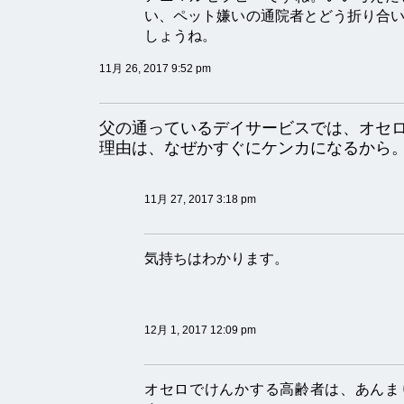
い、ペット嫌いの通院者とどう折り合
しょうね。
11月 26, 2017 9:52 pm
父の通っているデイサービスでは、オセ
理由は、なぜかすぐにケンカになるから
11月 27, 2017 3:18 pm
気持ちはわかります。
12月 1, 2017 12:09 pm
オセロでけんかする高齢者は、あんま