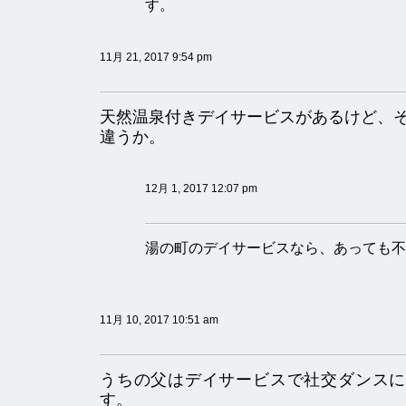
す。
11月 21, 2017 9:54 pm
天然温泉付きデイサービスがあるけど、
違うか。
12月 1, 2017 12:07 pm
湯の町のデイサービスなら、あっても不
11月 10, 2017 10:51 am
うちの父はデイサービスで社交ダンスに
す。