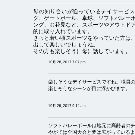
母の知り合いが通っているデイサービス
グ、ゲートボール、卓球、ソフトバレー
ング、お花見など、スポーツやアウトド
的に取り入れています。
きっと若い頃スポーツをやっていた方は
出して楽しいでしょうね。
その方も楽しそうに母に話しています。
10月 28, 2017 7:07 pm
楽しそうなデイサービスですね。職員
楽しそうなシーンが目に浮かびます。
10月 29, 2017 9:14 am
ソフトバレーボールは地元に高齢者の
やがては全国大会と夢は広がっているよ