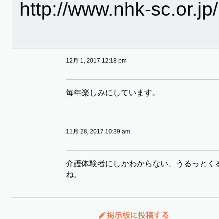
http://www.nhk-sc.or.jp/
12月 1, 2017 12:18 pm
毎年楽しみにしています。
11月 28, 2017 10:39 am
介護体験者にしかわからない、うるっとく
ね。