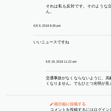
それは私も反対です。そのような
ん。
6月 8, 2018 8:36 pm
いいニュースですね
6月 18, 2018 11:22 am
交通事故がなくならないように、高
くなりません。でもひとつ光明が見
コメントを投稿するにはログイン