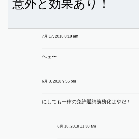
意外と効果あり！
7月 17, 2018 8:18 am
ヘェ〜
6月 8, 2018 9:56 pm
にしても一律の免許返納義務化はやだ！
6月 18, 2018 11:30 am