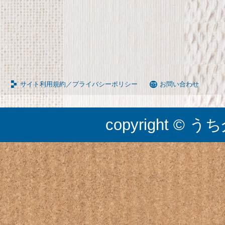
サイト利用規約／プライバシーポリシー
お問い合わせ
copyright © うち介