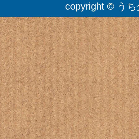
copyright © うち介