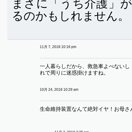
まさに「うち介護」
るのかもしれません。
11月 7, 2018 10:16 pm
一人暮らしだから、救急車よべないし
れで周りに迷惑掛けますね。
10月 24, 2018 10:29 am
生命維持装置なんて絶対イヤ！お母さ