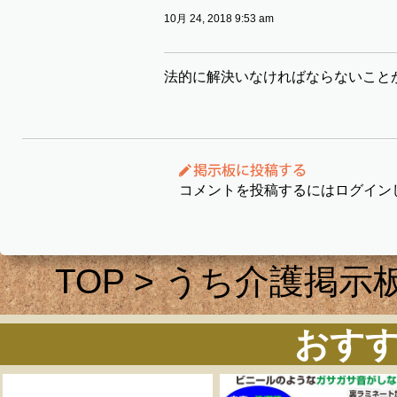
10月 24, 2018 9:53 am
法的に解決いなければならないこと
コメントを投稿するにはログイン
TOP
>
うち介護掲示
おす