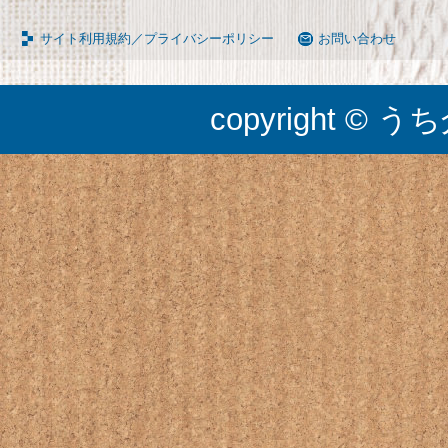
サイト利用規約／プライバシーポリシー
お問い合わせ
copyright © うち介