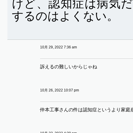
けど、認知症は病気
するのはよくない。
10月 29, 2022 7:36 am
訴えるの難しいからじゃね
10月 26, 2022 10:07 pm
仲本工事さんの件は認知症というより家庭