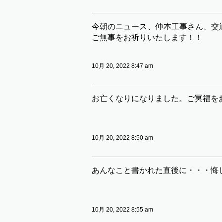
今朝のニュース、仲本工事さん、交
ご無事をお祈りいたします！！
10月 20, 2022 8:47 am
お亡くなりになりました。ご冥福を
10月 20, 2022 8:50 am
あんなこと書かれた直後に・・・悔
10月 20, 2022 8:55 am