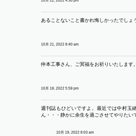
10月 22, 2022 4:30 pm
あることないこと書かれ悔しかったでしょ
10月 21, 2022 8:40 am
仲本工事さん、ご冥福をお祈りいたします
10月 18, 2022 5:59 pm
週刊誌もひどいですよ。最近では中村玉
ん・・・静かに余生を過ごさせてやりたい
10月 19, 2022 8:03 am