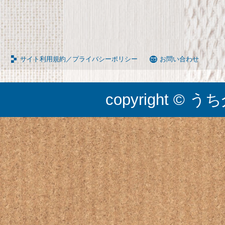
サイト利用規約／プライバシーポリシー
お問い合わせ
copyright © うち介