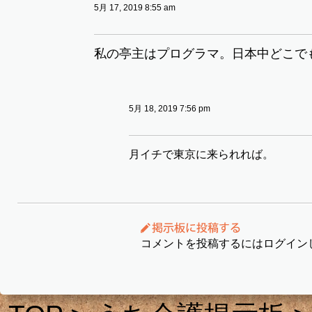
5月 17, 2019 8:55 am
私の亭主はプログラマ。日本中どこで
5月 18, 2019 7:56 pm
月イチで東京に来られれば。
コメントを投稿するにはログイン