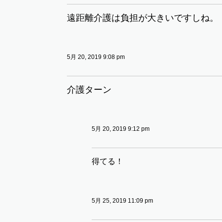
遠距離介護は負担が大きいですしね。
5月 20, 2019 9:08 pm
介護ターン
5月 20, 2019 9:12 pm
得てる！
5月 25, 2019 11:09 pm