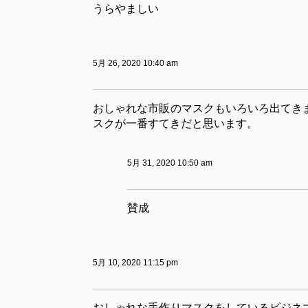
うらやましい
5月 26, 2020 10:40 am
おしゃれな市販のマスクもいろいろ出てき
スクが一番すてきだと思います。
5月 31, 2020 10:50 am
賛成
5月 10, 2020 11:15 pm
おしゃれな手作りマスクをしているビジネ