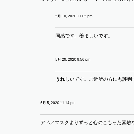
5月 10, 2020 11:05 pm
同感です。羨ましいです。
5月 20, 2020 9:56 pm
うれしいです。ご近所の方にも評判
5月 5, 2020 11:14 pm
アベノマスクよりずっと心のこもった素敵