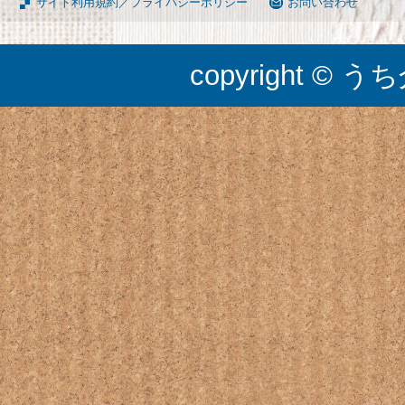
サイト利用規約／プライバシーポリシー
お問い合わせ
copyright © うち介