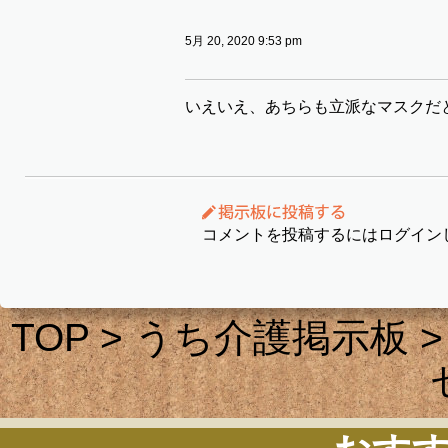
5月 20, 2020 9:53 pm
いえいえ、あちらも立派なマスクだ
コメントを投稿するにはログイン
TOP
>
うち介護掲示板
>