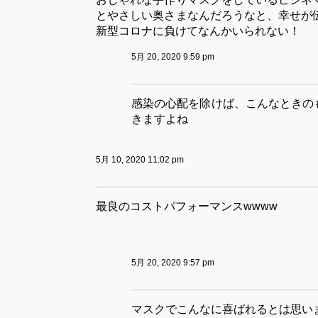
とやさしい奥さまなんだろうなと、幸せが
新型コロナに負けてなんかいられない！
5月 20, 2020 9:59 pm
感染の心配を除けば、こんなときの
きますよね
5月 10, 2020 11:02 pm
最良のコストパフォーマンスwwww
5月 20, 2020 9:57 pm
マスクでこんなに喜ばれるとは思い