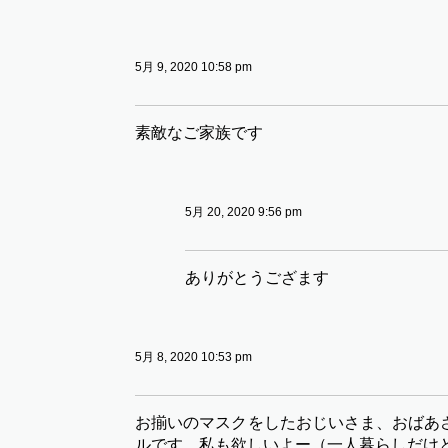
5月 9, 2020 10:58 pm
素敵なご家族です
5月 20, 2020 9:56 pm
ありがとうござます
5月 8, 2020 10:53 pm
お揃いのマスクをしたおじいさま、おばあ
ルです。私も欲しいよー（一人暮らしだけ