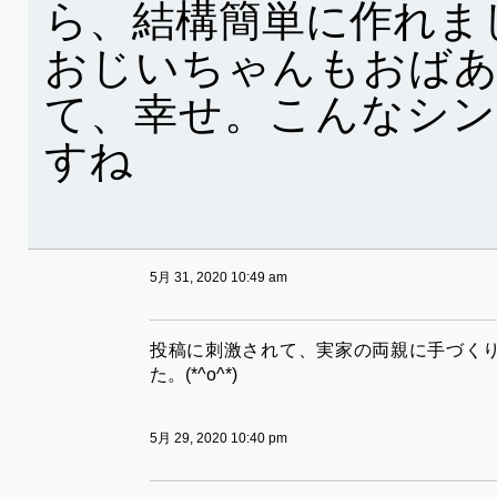
ら、結構簡単に作れま
おじいちゃんもおば
て、幸せ。こんなシ
すね
5月 31, 2020 10:49 am
投稿に刺激されて、実家の両親に手づく
た。(*^o^*)
5月 29, 2020 10:40 pm