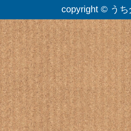
copyright © うち介