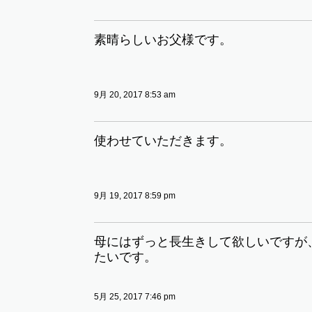
素晴らしいお父様です。
9月 20, 2017 8:53 am
使わせていただきます。
9月 19, 2017 8:59 pm
母にはずっと長生きして欲しいですが
たいです。
5月 25, 2017 7:46 pm