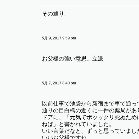
その通り。
5月 9, 2017 9:59 pm
お父様の強い意思。立派。
5月 7, 2017 8:40 pm
以前仕事で池袋から新宿まで車で通っ
通りの目白橋の近くに一件の薬局があ
ドアに、「元気でポッックリ死ぬため
ねば」と書かれていました。
いい言葉だなと、ずっと思っていまし
いいお父様ですね。