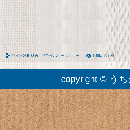
65090050BR
サイト利用規約／プライバシーポリシー
お問い合わせ
copyright © うち介