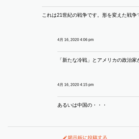
これは21世紀の戦争です。形を変えた戦争
4月 16, 2020 4:06 pm
「新たな冷戦」とアメリカの政治家
4月 16, 2020 4:15 pm
あるいは中国の・・・