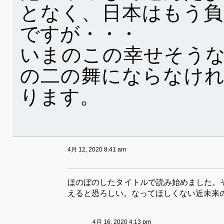
となく、日本はもう
ですが・・・
いまのこの幸せそう
の二の舞にならなけ
ります。
4月 12, 2020 8:41 am
ほのぼのしたタイトルで読み始めました。
えると恐ろしい。なってほしくない近未来
4月 16, 2020 4:13 pm