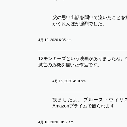
父の思い出話を聞いて泣いたことを
かくれんぼが強烈でした。
4月 12, 2020 6:35 am
12モンキーズという映画がありましたね。
滅亡の危機を描いた作品です。
4月 16, 2020 4:10 pm
観ましたよ。ブルース・ウィリ
Amazonプライムで観られます
4月 10, 2020 10:17 am