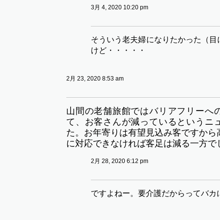
3月 4, 2020 10:20 pm
そういう老夫婦になりたかった（目
けど・・・・・
2月 23, 2020 8:53 am
山間の老舗旅館ではバリアフリーへ
て、お客さんが減っているというニ
た。お年寄りは有望見込み客ですから
に対応できなければ客足は減る一方で
2月 28, 2020 6:12 pm
ですよねー。要介護だからってバカ