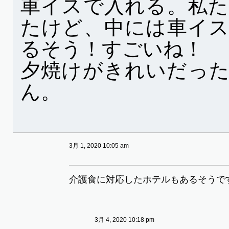
車イスで入れる。私
たけど、中には車イ
るそう！すごいね！
夕焼けがきれいだっ
ん。
3月 1, 2020 10:05 am
介護食に対応したホテルもあるそうで
3月 4, 2020 10:18 pm