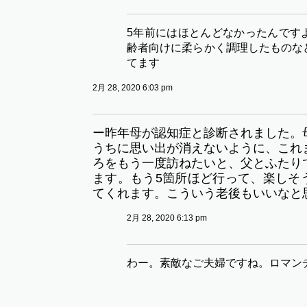
5年前にはほとんどなかったんです
齢者向けに柔らかく調理したものな
てます
2月 28, 2020 6:03 pm
ー昨年母が認知症と診断されました。
うちに思い出が消えないように、これ
ろをもう一度訪ねたいと、父とふたり
ます。もう5箇所ほど行って、楽しそ
てくれます。こういう老後もいいなと
2月 28, 2020 6:13 pm
わー。素敵なご夫婦ですね。ロマン