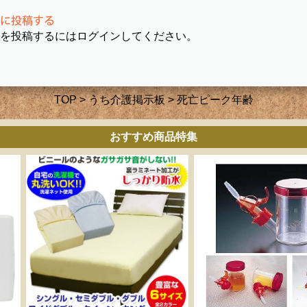
を投稿するにはログインしてください。
TOP
>
うち介護掲示板
> 死亡ピーク年齢
おすすめ商品特集