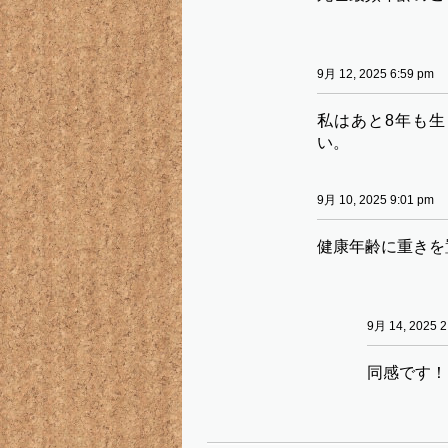
9月 12, 2025 6:59 pm
私はあと8年も
い。
9月 10, 2025 9:01 pm
健康年齢に重きを
9月 14, 2025 2
同感です！