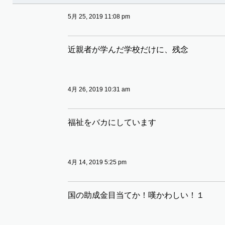
5月 25, 2019 11:08 pm
近親者が学んだ学校だけに、残念
4月 26, 2019 10:31 am
福祉をバカにしています
4月 14, 2019 5:25 pm
国の助成金目当てか！嘆かわしい！１