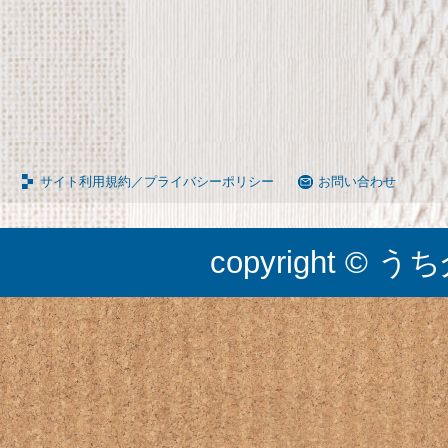
サイト利用規約／プライバシーポリシー
お問い合わせ
copyright © うち介