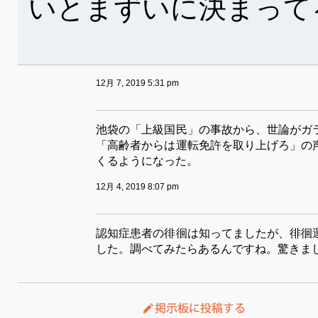
いとまずいに決まって
12月 7, 2019 5:31 pm
池袋の「上級国民」の事故から、世論がガ
「高齢者からは運転免許を取り上げろ」の
くるようになった。
12月 4, 2019 8:07 pm
認知症患者の徘徊は知ってましたが、徘徊
した。調べてみたらあるんですね。驚きま