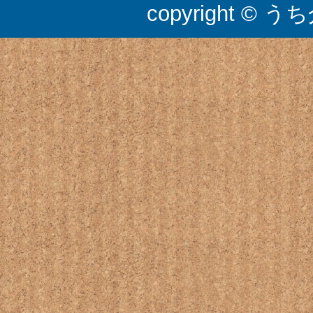
copyright © うち介