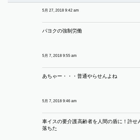
5月 27, 2018 9:42 am
パヨクの強制労働
5月 7, 2018 9:55 am
あちゃー・・・普通やらせんよね
5月 7, 2018 9:46 am
車イスの要介護高齢者を人間の盾に！許せ
落ちた