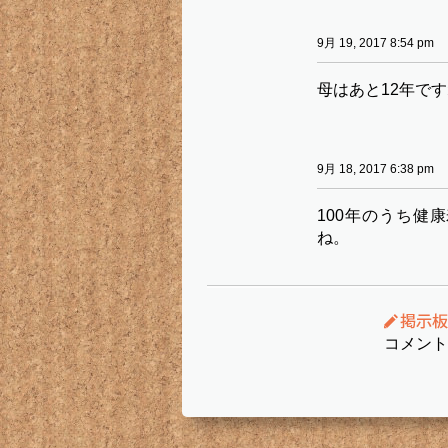
9月 19, 2017 8:54 pm
母はあと12年で
9月 18, 2017 6:38 pm
100年のうち健
ね。
コメント