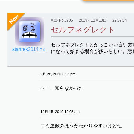
相談 No.1906
2019年12月13日
22:59:34
セルフネグレクト
セルフネグレクトとかっこいい言い方
startrek2014
さん
になって始まる場合が多いらしい。悲
2月 28, 2020 6:53 pm
へー、知らなかった
12月 15, 2019 12:05 am
ゴミ屋敷のほうがわかりやすいけどね