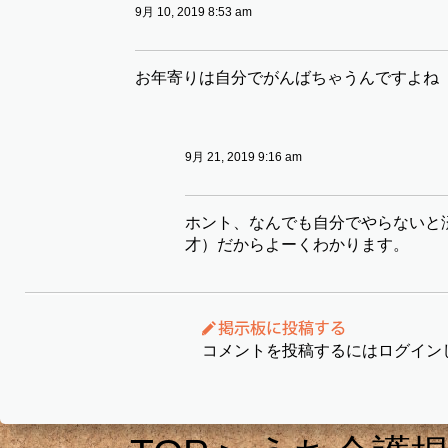
9月 10, 2019 8:53 am
お年寄りは自分でがんばちゃうんですよね
9月 21, 2019 9:16 am
ホント、なんでも自分でやらないと
才）だからよーくわかります。
コメントを投稿するにはログイン