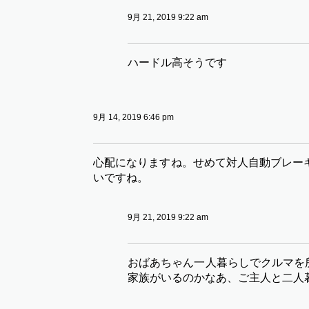
9月 21, 2019 9:22 am
ハードル高そうです
9月 14, 2019 6:46 pm
心配になりますね。せめて対人自動ブレー
いですね。
9月 21, 2019 9:22 am
おばあちゃん一人暮らしでクルマを
家族がいるのかなあ、ご主人と二人