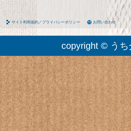
サイト利用規約／プライバシーポリシー
お問い合わせ
copyright © うち介