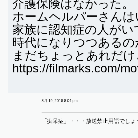
介護保険はなかった。
ホームヘルパーさんは
家族に認知症の人がい
時代になりつつあるの
まだちょっとあれだけ
https://filmarks.com/m
8月 19, 2018 8:04 pm
「痴呆症」・・・放送禁止用語でしょ