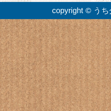
copyright © うち介